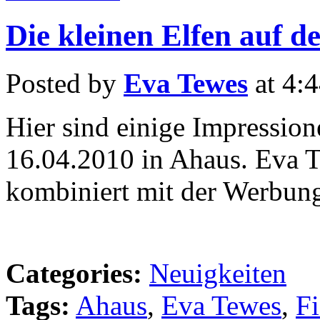
Die kleinen Elfen auf d
Posted by
Eva Tewes
at 4:
Hier sind einige Impressio
16.04.2010 in Ahaus. Eva 
kombiniert mit der Werbun
Categories:
Neuigkeiten
Tags:
Ahaus
,
Eva Tewes
,
F