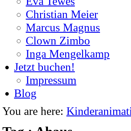
Eva Tewes
Christian Meier
Marcus Magnus
Clown Zimbo
Inga Mengelkamp
Jetzt buchen!
Impressum
Blog
You are here:
Kinderanimat