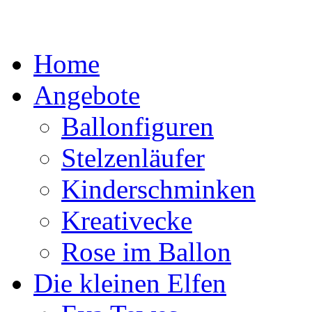
Home
Angebote
Ballonfiguren
Stelzenläufer
Kinderschminken
Kreativecke
Rose im Ballon
Die kleinen Elfen