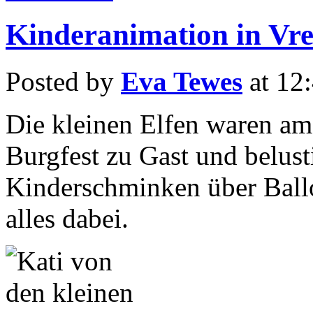
Kinderanimation in Vr
Posted by
Eva Tewes
at 12
Die kleinen Elfen waren am
Burgfest zu Gast und belust
Kinderschminken über Bal
alles dabei.