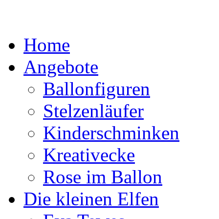
Home
Angebote
Ballonfiguren
Stelzenläufer
Kinderschminken
Kreativecke
Rose im Ballon
Die kleinen Elfen