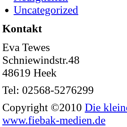
Uncategorized
Kontakt
Eva Tewes
Schniewindstr.48
48619 Heek
Tel: 02568-5276299
Copyright ©2010
Die klein
www.fiebak-medien.de