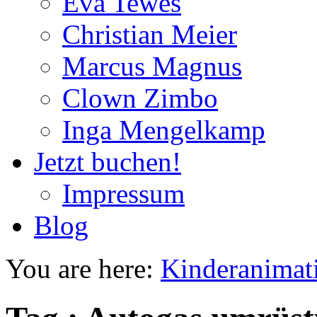
Eva Tewes
Christian Meier
Marcus Magnus
Clown Zimbo
Inga Mengelkamp
Jetzt buchen!
Impressum
Blog
You are here:
Kinderanimat