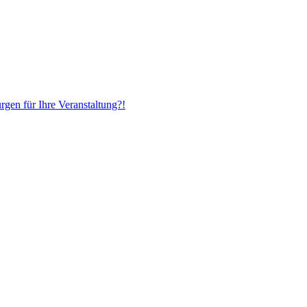
gen für Ihre Veranstaltung?!