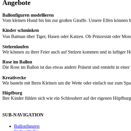
Angebote
Ballonfiguren modellieren
Vom kleinen Hund bis hin zur großen Giraffe. Unsere Elfen können 
Kinder schminken
Von Batman über Tiger, Hasen oder Katzen. Ob Prinzessin oder Mon
Stelzenlaufen
Wir können zu ihrer Feier auch auf Stelzen kommen und in luftiger
Rose im Ballon
Die Rose im Ballon ist das etwas andere Präsent und entsteht in ei
Kreativecke
Wir basteln mit Ihren Kleinen um die Wette oder einfach nur zum Spa
Hüpfburg
Ihre Kinder fühlen sich wie ein Schlossherr auf der eigenen Hüpfbu
SUB-NAVIGATION
Ballonfiguren