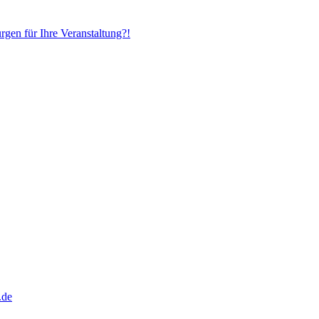
gen für Ihre Veranstaltung?!
.de