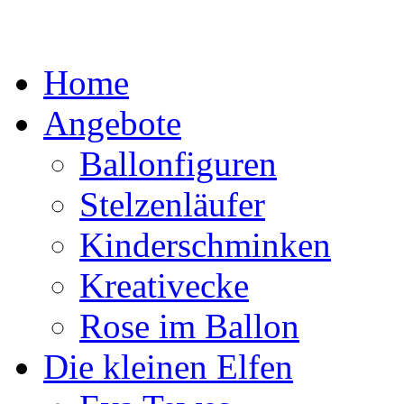
Home
Angebote
Ballonfiguren
Stelzenläufer
Kinderschminken
Kreativecke
Rose im Ballon
Die kleinen Elfen