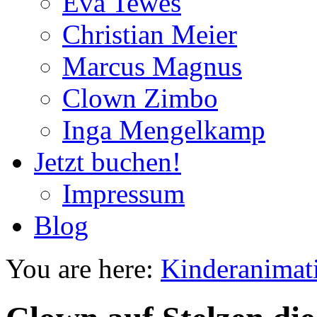
Eva Tewes
Christian Meier
Marcus Magnus
Clown Zimbo
Inga Mengelkamp
Jetzt buchen!
Impressum
Blog
You are here:
Kinderanimat