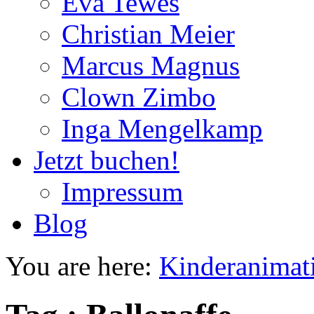
Eva Tewes
Christian Meier
Marcus Magnus
Clown Zimbo
Inga Mengelkamp
Jetzt buchen!
Impressum
Blog
You are here:
Kinderanimat