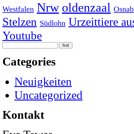
Nrw
oldenzaal
Westfalen
Osnab
Stelzen
Urzeittiere au
Südlohn
Youtube
Categories
Neuigkeiten
Uncategorized
Kontakt