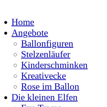
Home
Angebote
Ballonfiguren
Stelzenläufer
Kinderschminken
Kreativecke
Rose im Ballon
Die kleinen Elfen