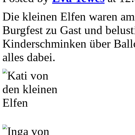
Die kleinen Elfen waren am
Burgfest zu Gast und belust
Kinderschminken über Bal
alles dabei.