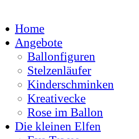
Home
Angebote
Ballonfiguren
Stelzenläufer
Kinderschminken
Kreativecke
Rose im Ballon
Die kleinen Elfen