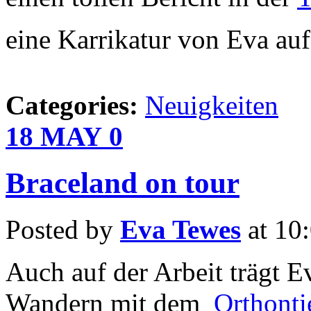
eine Karrikatur von Eva auf 
Categories:
Neuigkeiten
18
MAY
0
Braceland on tour
Posted by
Eva Tewes
at 10
Auch auf der Arbeit trägt 
Wandern mit dem
Orthonti