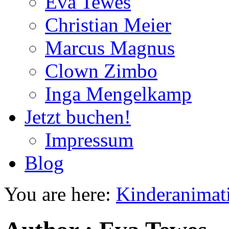
Eva Tewes
Christian Meier
Marcus Magnus
Clown Zimbo
Inga Mengelkamp
Jetzt buchen!
Impressum
Blog
You are here:
Kinderanimat